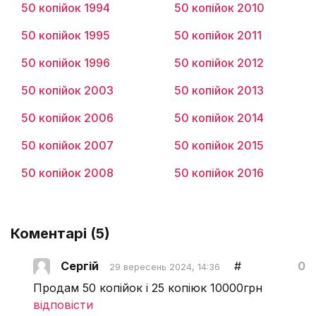
50 копійок 1994
50 копійок 2010
50 копійок 1995
50 копійок 2011
50 копійок 1996
50 копійок 2012
50 копійок 2003
50 копійок 2013
50 копійок 2006
50 копійок 2014
50 копійок 2007
50 копійок 2015
50 копійок 2008
50 копійок 2016
Коментарі (
5
)
Сергій
#
0
29 вересень 2024, 14:36
Продам 50 копійок і 25 копіюк 10000грн
відповісти