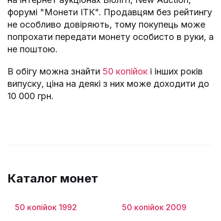
форумі "Монети ІТК". Продавцям без рейтингу
не особливо довіряють, тому покупець може
попрохати передати монету особисто в руки, а
не поштою.
В обігу можна знайти
50 копійок
і інших років
випуску, ціна на деякі з них може доходити до
10 000 грн.
Каталог монет
50 копійок 1992
50 копійок 2009