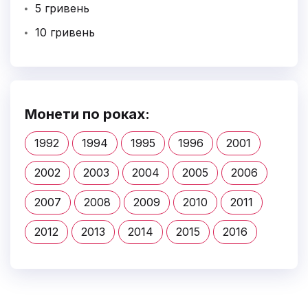
5 гривень
10 гривень
Монети по роках:
1992
1994
1995
1996
2001
2002
2003
2004
2005
2006
2007
2008
2009
2010
2011
2012
2013
2014
2015
2016