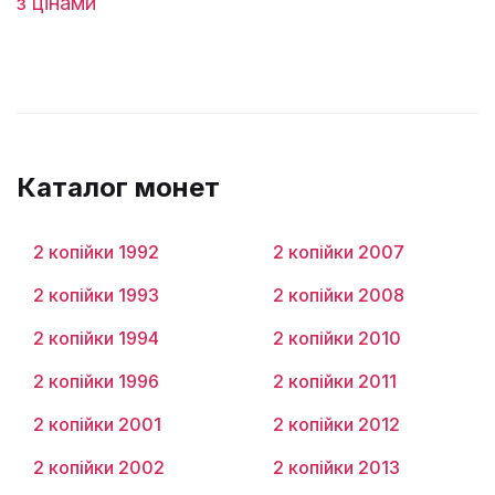
з цінами
Каталог монет
2 копійки 1992
2 копійки 2007
2 копійки 1993
2 копійки 2008
2 копійки 1994
2 копійки 2010
2 копійки 1996
2 копійки 2011
2 копійки 2001
2 копійки 2012
2 копійки 2002
2 копійки 2013