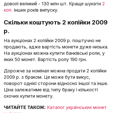
доволі великий - 130 млн шт. Краще шукати
2
коп.
інших років випуску.
Скільки коштують 2 копійки 2009
р.
На аукціонах 2 копійки 2009 р. поштучно не
продають, адже вартість монети дуже низька.
На аукціонах можна купити банківські роли, у
яких 50 монет. Вартість ролу 190 грн.
Дорожче за номінал можна продати 2 копійки
2009 р. з браком. Це може бути викус,
поворот однієї сторони відносно іншої та інше.
Ціна залежатиме від типу браку і кількості
охочих купити монету.
ЧИТАЙТЕ ТАКОЖ:
Каталог українських монет