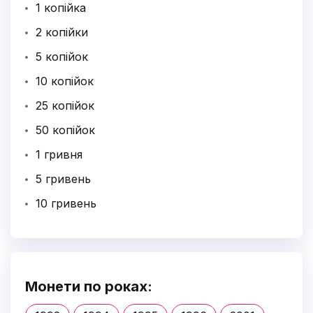
1 копійка
2 копійки
5 копійок
10 копійок
25 копійок
50 копійок
1 гривня
5 гривень
10 гривень
Монети по роках: