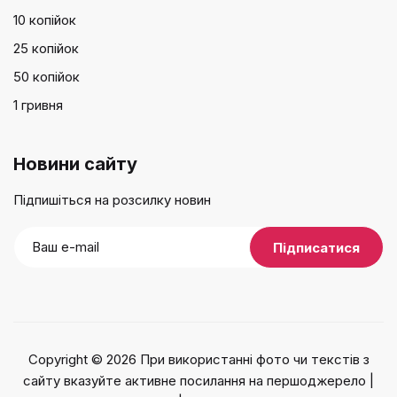
10 копійок
25 копійок
50 копійок
1 гривня
Новини сайту
Підпишіться на розсилку новин
Copyright © 2026 При використанні фото чи текстів з
сайту вказуйте активне посилання на першоджерело |