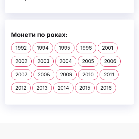
Монети по роках:
1992
1994
1995
1996
2001
2002
2003
2004
2005
2006
2007
2008
2009
2010
2011
2012
2013
2014
2015
2016