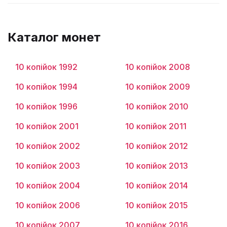
Каталог монет
10 копійок 1992
10 копійок 2008
10 копійок 1994
10 копійок 2009
10 копійок 1996
10 копійок 2010
10 копійок 2001
10 копійок 2011
10 копійок 2002
10 копійок 2012
10 копійок 2003
10 копійок 2013
10 копійок 2004
10 копійок 2014
10 копійок 2006
10 копійок 2015
10 копійок 2007
10 копійок 2016