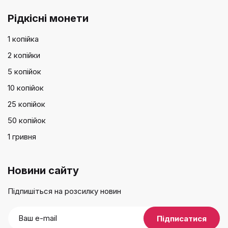
Рідкісні монети
1 копійка
2 копійки
5 копійок
10 копійок
25 копійок
50 копійок
1 гривня
Новини сайту
Підпишіться на розсилку новин