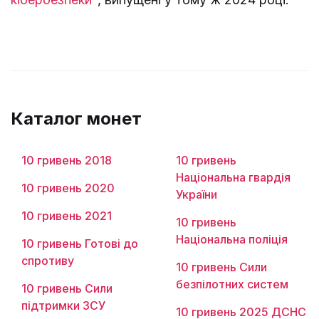
Каталог монет
10 гривень 2018
10 гривень
Національна гвардія
10 гривень 2020
України
10 гривень 2021
10 гривень
Національна поліція
10 гривень Готові до
спротиву
10 гривень Сили
безпілотних систем
10 гривень Сили
підтримки ЗСУ
10 гривень 2025 ДСНС