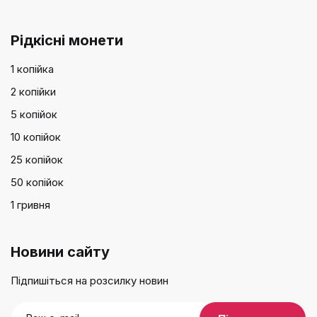
Рідкісні монети
1 копійка
2 копійки
5 копійок
10 копійок
25 копійок
50 копійок
1 гривня
Новини сайту
Підпишіться на розсилку новин