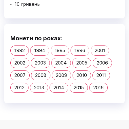
10 гривень
Монети по роках:
1992
1994
1995
1996
2001
2002
2003
2004
2005
2006
2007
2008
2009
2010
2011
2012
2013
2014
2015
2016