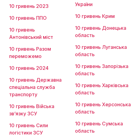
України
10 гривень 2023
10 гривень Крим
10 гривень ППО
10 гривень Донецька
10 гривень
область
Антонівський міст
10 гривень Луганська
10 гривень Разом
область
переможемо
10 гривень Запорізька
10 гривень 2024
область
10 гривень Державна
10 гривень Харківська
спеціальна служба
область
транспорту
10 гривень Херсонська
10 гривень Війська
область
зв’язку ЗСУ
10 гривень Сумська
10 гривень Сили
область
логістики ЗСУ