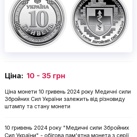
Ціна:
10 - 35 грн
Ціна монети 10 гривень 2024 року Медичні сили
Збройних Сил України залежить від різновиду
штампу та стану монети
10 гривень 2024 року "Медичні сили Збройних
Сил України" - обігова пам'ятна монета з серії