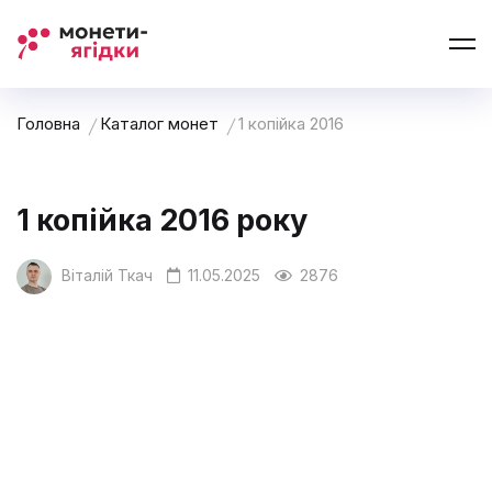
Головна
Каталог монет
1 копійка 2016
1 копійка 2016 року
Віталій Ткач
11.05.2025
2876