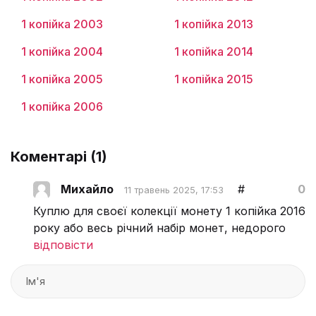
1 копійка 2003
1 копійка 2013
1 копійка 2004
1 копійка 2014
1 копійка 2005
1 копійка 2015
1 копійка 2006
Коментарі (
1
)
Михайло
#
0
11 травень 2025, 17:53
Куплю для своєї колекції монету 1 копійка 2016
року або весь річний набір монет, недорого
відповісти