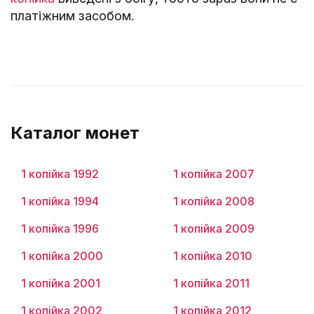
платіжним засобом.
Каталог монет
1 копійка 1992
1 копійка 2007
1 копійка 1994
1 копійка 2008
1 копійка 1996
1 копійка 2009
1 копійка 2000
1 копійка 2010
1 копійка 2001
1 копійка 2011
1 копійка 2002
1 копійка 2012