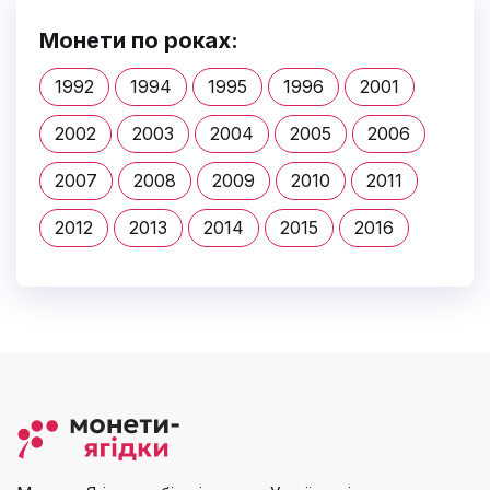
Монети по роках:
1992
1994
1995
1996
2001
2002
2003
2004
2005
2006
2007
2008
2009
2010
2011
2012
2013
2014
2015
2016