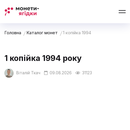
Головна
Каталог монет
1 копійка 1994
1 копійка 1994 року
Віталій Ткач
09.08.2026
31123