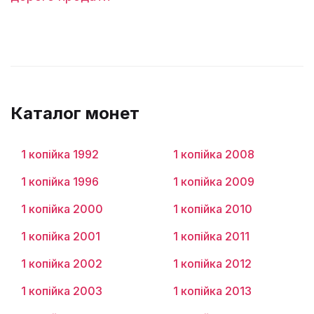
Каталог монет
1 копійка 1992
1 копійка 2008
1 копійка 1996
1 копійка 2009
1 копійка 2000
1 копійка 2010
1 копійка 2001
1 копійка 2011
1 копійка 2002
1 копійка 2012
1 копійка 2003
1 копійка 2013