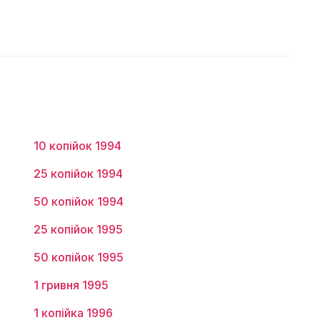
10 копійок 1994
25 копійок 1994
50 копійок 1994
25 копійок 1995
50 копійок 1995
1 гривня 1995
1 копійка 1996