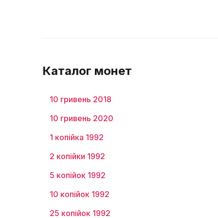
Каталог монет
10 гривень 2018
10 гривень 2020
1 копійка 1992
2 копійки 1992
5 копійок 1992
10 копійок 1992
25 копійок 1992