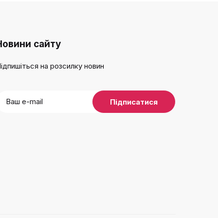
Новини сайту
ідпишіться на розсилку новин