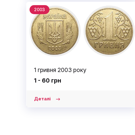
2003
1 гривня 2003 року
1 - 60 грн
Деталі