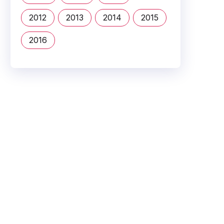
2012
2013
2014
2015
2016